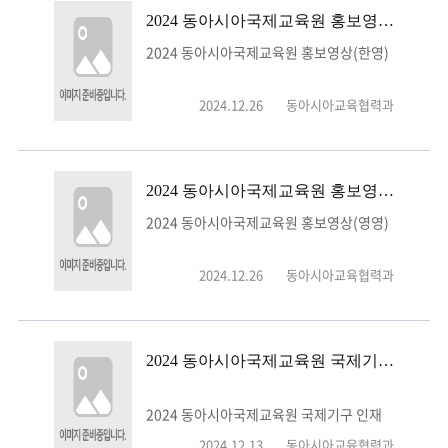
2024 동아시아국제교육원 홍보영상(한영)
2024 동아시아국제교육원 홍보영상(한영)
2024.12.26
동아시아교육협력과
2024 동아시아국제교육원 홍보영상(영영)
2024 동아시아국제교육원 홍보영상(영영)
2024.12.26
동아시아교육협력과
2024 동아시아국제교육원 국제기구 인재양성캠프 스케치영상
2024 동아시아국제교육원 국제기구 인재
양성캠프 스케치영상
2024.12.13
동아시아교육협력과