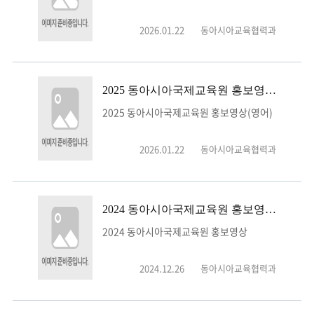
2026.01.22
동아시아교육협력과
2025 동아시아국제교육원 홍보영상(영어)
2025 동아시아국제교육원 홍보영상(영어)
2026.01.22
동아시아교육협력과
2024 동아시아국제교육원 홍보영상
2024 동아시아국제교육원 홍보영상
2024.12.26
동아시아교육협력과