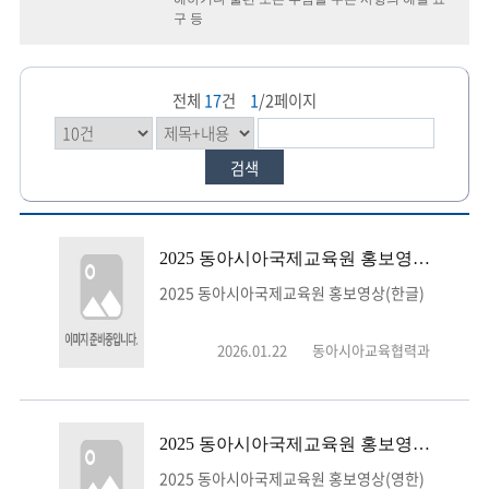
구 등
전체
17
건
1
/2페이지
검색
2025 동아시아국제교육원 홍보영상(한글)
2025 동아시아국제교육원 홍보영상(한글)
2026.01.22
동아시아교육협력과
2025 동아시아국제교육원 홍보영상(영한)
2025 동아시아국제교육원 홍보영상(영한)